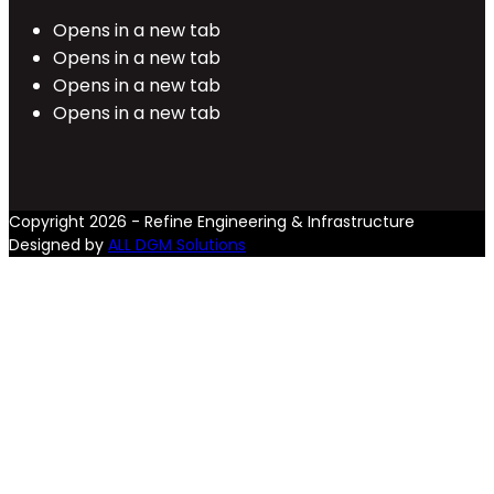
Opens in a new tab
Opens in a new tab
Opens in a new tab
Opens in a new tab
Copyright 2026 - Refine Engineering & Infrastructure
Designed by
ALL DGM Solutions