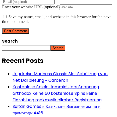
Enter your website URL (optional)
Save my name, email, and website in this browser for the next
time I comment.
Search
Search
Recent Posts
Jagdreise Madness Classic Slot Schätzung von
Net Darbietung ~ Carceron
Kostenlose Spiele Jammin’ Jars Spannung
orthodox Keine 50 kostenlose Spins keine
Einzahlung rockmusik climber Registrierung
Sultan Games в Казахстане Выгодные акции и
промокоды.4416