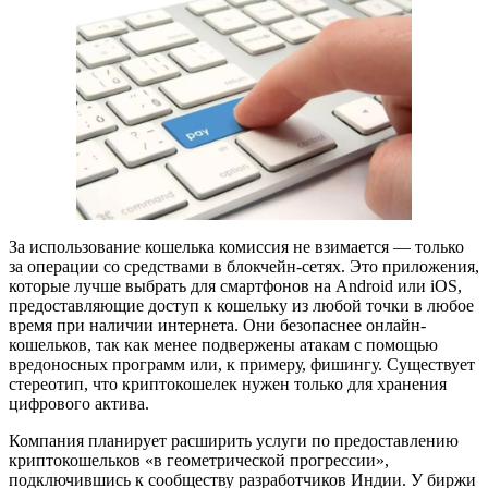
За использование кошелька комиссия не взимается — только
за операции со средствами в блокчейн‑сетях. Это приложения,
которые лучше выбрать для смартфонов на Android или iOS,
предоставляющие доступ к кошельку из любой точки в любое
время при наличии интернета. Они безопаснее онлайн-
кошельков, так как менее подвержены атакам с помощью
вредоносных программ или, к примеру, фишингу. Существует
стереотип, что криптокошелек нужен только для хранения
цифрового актива.
Компания планирует расширить услуги по предоставлению
криптокошельков «в геометрической прогрессии»,
подключившись к сообществу разработчиков Индии. У биржи