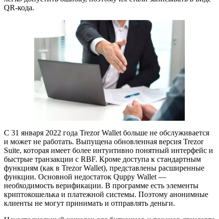
QR-кода.
С 31 января 2022 года Trezor Wallet больше не обслуживается
и может не работать. Выпущена обновленная версия Trezor
Suite, которая имеет более интуитивно понятный интерфейс и
быстрые транзакции с RBF. Кроме доступа к стандартным
функциям (как в Trezor Wallet), представлены расширенные
функции. Основной недостаток Quppy Wallet ―
необходимость верификации. В программе есть элементы
криптокошелька и платежной системы. Поэтому анонимные
клиенты не могут принимать и отправлять деньги.