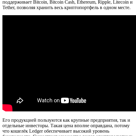
поддерживает Bitcoin, Bitcoin Cash, Ethereum, Ripple, Litecoin и
Tether, позволяя хранить весь криптопортфель в одном месте.
Его продукцией пользуются как крупные предприятия, так и
отдельные инвесторы. Такая цена вполне оправдана, потому
что кошелёк Ledger обеспечивает высокий уровень