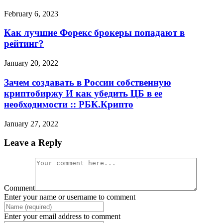
February 6, 2023
Как лучшие Форекс брокеры попадают в
рейтинг?
January 20, 2022
Зачем создавать в России собственную
криптобиржу И как убедить ЦБ в ее
необходимости :: РБК.Крипто
January 27, 2022
Leave a Reply
Comment
Enter your name or username to comment
Enter your email address to comment