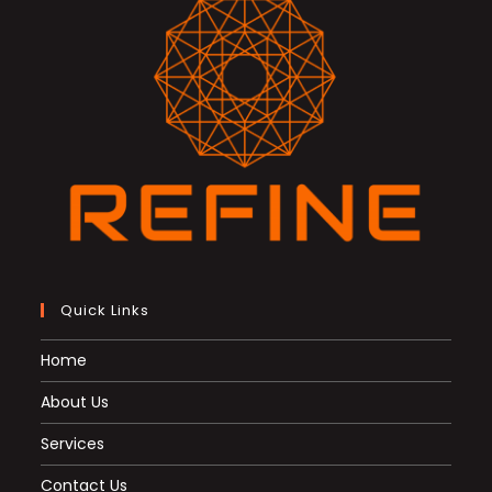
Quick Links
Home
About Us
Services
Contact Us