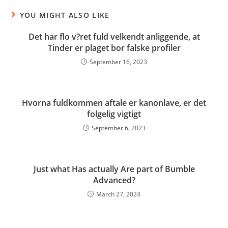
YOU MIGHT ALSO LIKE
Det har flo v?ret fuld velkendt anliggende, at
Tinder er plaget bor falske profiler
September 16, 2023
Hvorna fuldkommen aftale er kanonlave, er det
folgelig vigtigt
September 6, 2023
Just what Has actually Are part of Bumble
Advanced?
March 27, 2024