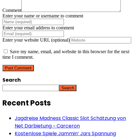
Comment
Enter your name or username to comment
Enter your email address to comment
Enter your website URL (optional)
Save my name, email, and website in this browser for the next
time I comment.
Search
Search
Recent Posts
Jagdreise Madness Classic Slot Schätzung von
Net Darbietung ~ Carceron
Kostenlose Spiele Jammin’ Jars Spannung