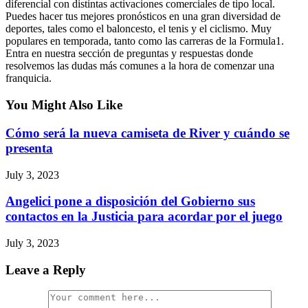
diferencial con distintas activaciones comerciales de tipo local.
Puedes hacer tus mejores pronósticos en una gran diversidad de
deportes, tales como el baloncesto, el tenis y el ciclismo. Muy
populares en temporada, tanto como las carreras de la Formula1.
Entra en nuestra sección de preguntas y respuestas donde
resolvemos las dudas más comunes a la hora de comenzar una
franquicia.
You Might Also Like
Cómo será la nueva camiseta de River y cuándo se
presenta
July 3, 2023
Angelici pone a disposición del Gobierno sus
contactos en la Justicia para acordar por el juego
July 3, 2023
Leave a Reply