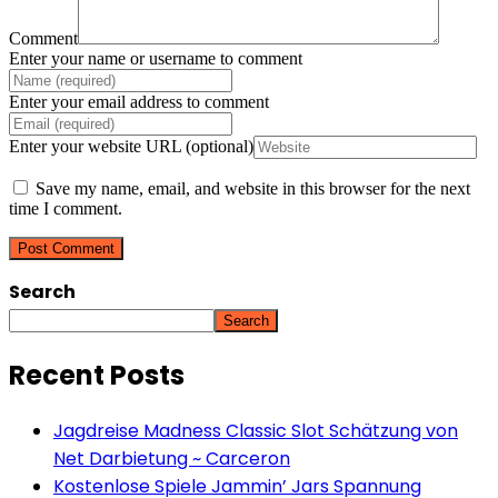
Comment
Enter your name or username to comment
Enter your email address to comment
Enter your website URL (optional)
Save my name, email, and website in this browser for the next
time I comment.
Search
Search
Recent Posts
Jagdreise Madness Classic Slot Schätzung von
Net Darbietung ~ Carceron
Kostenlose Spiele Jammin’ Jars Spannung