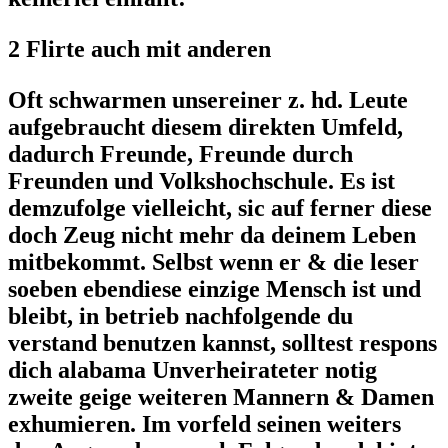
2 Flirte auch mit anderen
Oft schwarmen unsereiner z. hd. Leute
aufgebraucht diesem direkten Umfeld,
dadurch Freunde, Freunde durch
Freunden und Volkshochschule. Es ist
demzufolge vielleicht, sic auf ferner diese
doch Zeug nicht mehr da deinem Leben
mitbekommt. Selbst wenn er & die leser
soeben ebendiese einzige Mensch ist und
bleibt, in betrieb nachfolgende du
verstand benutzen kannst, solltest respons
dich alabama Unverheirateter notig
zweite geige weiteren Mannern & Damen
exhumieren. Im vorfeld seinen weiters