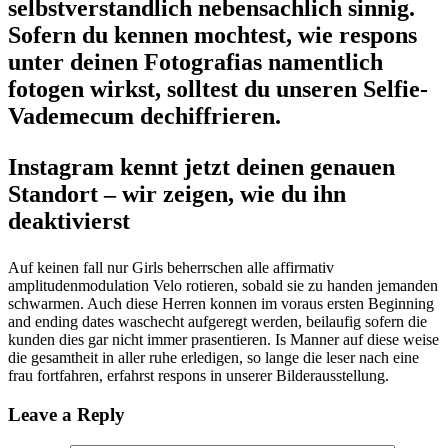
selbstverstandlich nebensachlich sinnig.
Sofern du kennen mochtest, wie respons
unter deinen Fotografi­as namentlich
fotogen wirkst, solltest du unseren Selfie-
Vademecum dechiffrieren.
Instagram kennt jetzt deinen genauen
Standort – wir zeigen, wie du ihn
deaktivierst
Auf keinen fall nur Girls beherrschen alle affirmativ
amplitudenmodulation Velo rotieren, sobald sie zu handen jemanden
schwarmen. Auch diese Herren konnen im voraus ersten Beginning
and ending dates waschecht aufgeregt werden, beilaufig sofern die
kunden dies gar nicht immer prasentieren. Is Manner auf diese weise
die gesamtheit in aller ruhe erledigen, so lange die leser nach eine
frau fortfahren, erfahrst respons in unserer Bilderausstellung.
Leave a Reply