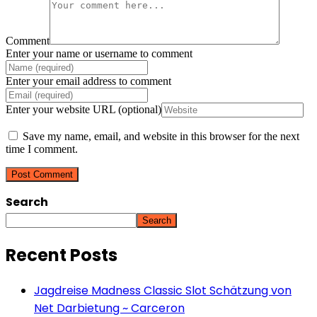
Comment
Enter your name or username to comment
Enter your email address to comment
Enter your website URL (optional)
Save my name, email, and website in this browser for the next
time I comment.
Search
Search
Recent Posts
Jagdreise Madness Classic Slot Schätzung von
Net Darbietung ~ Carceron