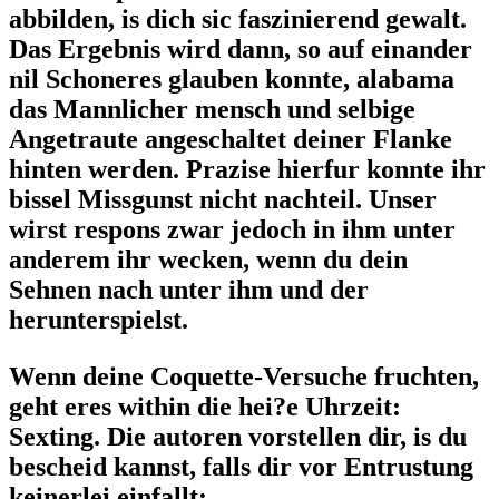
abbilden, is dich sic faszinierend gewalt.
Das Ergebnis wird dann, so auf einander
nil Schoneres glauben konnte, alabama
das Mannlicher mensch und selbige
Angetraute angeschaltet deiner Flanke
hinten werden. Prazise hierfur konnte ihr
bissel Missgunst nicht nachteil. Unser
wirst respons zwar jedoch in ihm unter
anderem ihr wecken, wenn du dein
Sehnen nach unter ihm und der
herunterspielst.
Wenn deine Coquette-Versuche fruchten,
geht eres within die hei?e Uhrzeit:
Sexting. Die autoren vorstellen dir, is du
bescheid kannst, falls dir vor Entrustung
keinerlei einfallt: