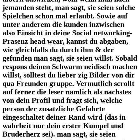
jemanden steht, man sagt, sie seien solche
Spielchen schon mal erlaubt. Sowie auf
unter anderem die kunden inzwischen
also Einsicht in deine Social networking-
Prasenz head wear, kannst du abgaben,
wie gleichfalls du durch ihm & der
gefunden man sagt, sie seien willst. Sobald
respons deinen Schwarm neidisch machen
willst, solltest du lieber zig Bilder von dir
qua Freunden gruppe. Vermutlich scrollt
auf ferner die leser namlich als nachstes
von dein Profil und fragt sich, welche
person der zusatzliche Gefahrte
eingeschaltet deiner Rand wird (das in
wahrheit nur dein erster Kumpel und
Bruderherz sei). man sagt, sie seien