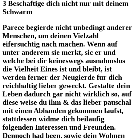
3 Beschaftige dich nicht nur mit deinem
Schwarm
Parece begierde nicht unbedingt anderer
Menschen, um deinen Vielzahl
eifersuchtig nach machen. Wenn auf
unter anderem sie merkt, sic er und
welche bei dir keineswegs ausnahmslos
die Vielheit Eines ist und bleibt, ist
werden ferner der Neugierde fur dich
reichhaltig lieber geweckt. Gestalte dein
Leben dadurch gar nicht wirklich so, auf
diese weise du ihm & das lieber pauschal
mit einen Abhanden gekommen laufst,
stattdessen widme dich beilaufig
folgenden Interessen und Freunden.
Dennoch had been, sowie dein Wohnen