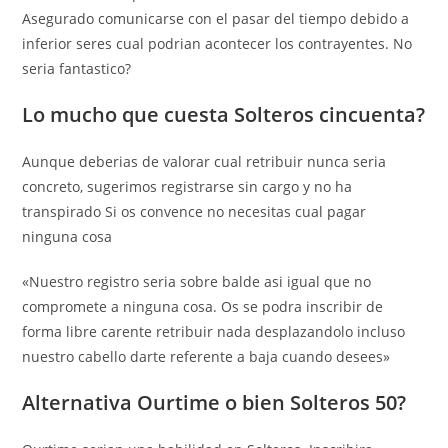
Asegurado comunicarse con el pasar del tiempo debido a
inferior seres cual podrian acontecer los contrayentes. No
seri­a fantastico?
Lo mucho que cuesta Solteros cincuenta?
Aunque deberias de valorar cual retribuir nunca seri­a
concreto, sugerimos registrarse sin cargo y no ha
transpirado Si os convence no necesitas cual pagar
ninguna cosa
«Nuestro registro seri­a sobre balde asi­ igual que no
compromete a ninguna cosa. Os se podra inscribir de
forma libre carente retribuir nada desplazandolo incluso
nuestro cabello darte referente a baja cuando desees»
Alternativa Ourtime o bien Solteros 50?