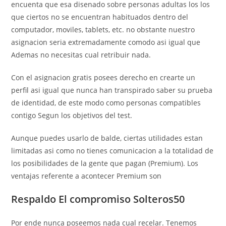
encuenta que esa disenado sobre personas adultas los los
que ciertos no se encuentran habituados dentro del
computador, moviles, tablets, etc. no obstante nuestro
asignacion seri­a extremadamente comodo asi­ igual que
Ademas no necesitas cual retribuir nada.
Con el asignacion gratis posees derecho en crearte un
perfil asi­ igual que nunca han transpirado saber su prueba
de identidad, de este modo como personas compatibles
contigo Segun los objetivos del test.
Aunque puedes usarlo de balde, ciertas utilidades estan
limitadas asi­ como no tienes comunicacion a la totalidad de
los posibilidades de la gente que pagan (Premium). Los
ventajas referente a acontecer Premium son
Respaldo El compromiso Solteros50
Por ende nunca poseemos nada cual recelar. Tenemos