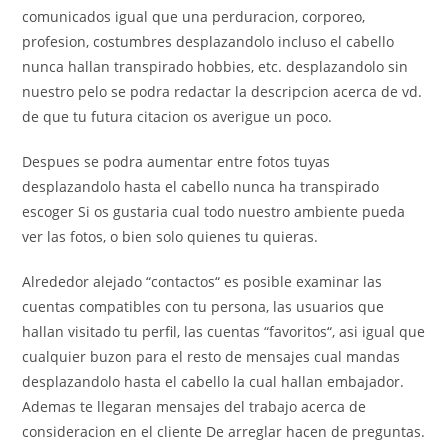
comunicados igual que una perduracion, corporeo,
profesion, costumbres desplazandolo incluso el cabello
nunca hallan transpirado hobbies, etc. desplazandolo sin
nuestro pelo se podra redactar la descripcion acerca de vd.
de que tu futura citacion os averigue un poco.
Despues se podra aumentar entre fotos tuyas
desplazandolo hasta el cabello nunca ha transpirado
escoger Si os gustaria cual todo nuestro ambiente pueda
ver las fotos, o bien solo quienes tu quieras.
Alrededor alejado “contactos“ es posible examinar las
cuentas compatibles con tu persona, las usuarios que
hallan visitado tu perfil, las cuentas “favoritos“, asi­ igual que
cualquier buzon para el resto de mensajes cual mandas
desplazandolo hasta el cabello la cual hallan embajador.
Ademas te llegaran mensajes del trabajo acerca de
consideracion en el cliente De arreglar hacen de preguntas.