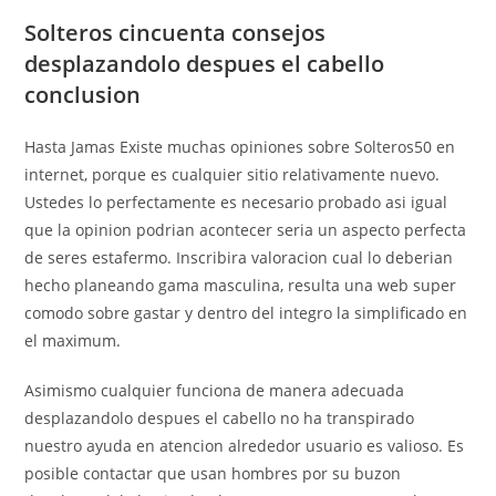
Solteros cincuenta consejos
desplazandolo despues el cabello
conclusion
Hasta Jamas Existe muchas opiniones sobre Solteros50 en
internet, porque es cualquier sitio relativamente nuevo.
Ustedes lo perfectamente es necesario probado asi­ igual
que la opinion podri­an acontecer seri­a un aspecto perfecta
de seres estafermo. Inscribira valoracion cual lo deberian
hecho planeando gama masculina, resulta una web super
comodo sobre gastar y dentro del integro la simplificado en
el maximum.
Asimismo cualquier funciona de manera adecuada
desplazandolo despues el cabello no ha transpirado
nuestro ayuda en atencion alrededor usuario es valioso. Es
posible contactar que usan hombres por su buzon