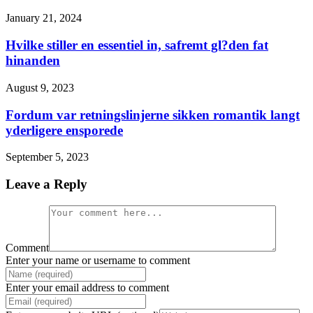
January 21, 2024
Hvilke stiller en essentiel in, safremt gl?den fat
hinanden
August 9, 2023
Fordum var retningslinjerne sikken romantik langt
yderligere ensporede
September 5, 2023
Leave a Reply
Comment
Enter your name or username to comment
Enter your email address to comment