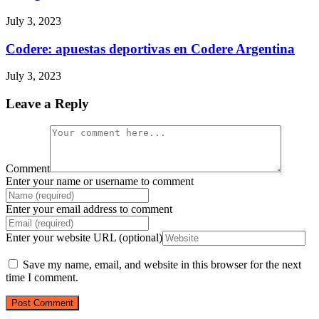
July 3, 2023
Codere: apuestas deportivas en Codere Argentina
July 3, 2023
Leave a Reply
Comment
Enter your name or username to comment
Enter your email address to comment
Enter your website URL (optional)
Save my name, email, and website in this browser for the next
time I comment.