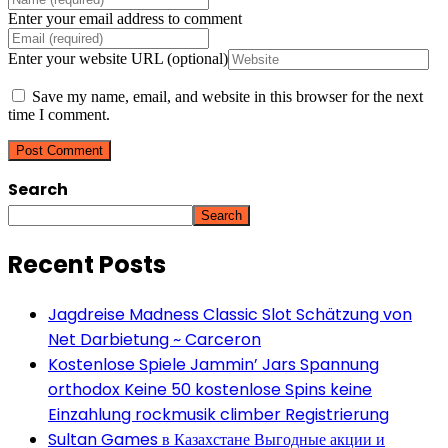
Enter your email address to comment
Enter your website URL (optional)
Save my name, email, and website in this browser for the next
time I comment.
Search
Search
Recent Posts
Jagdreise Madness Classic Slot Schätzung von
Net Darbietung ~ Carceron
Kostenlose Spiele Jammin’ Jars Spannung
orthodox Keine 50 kostenlose Spins keine
Einzahlung rockmusik climber Registrierung
Sultan Games в Казахстане Выгодные акции и