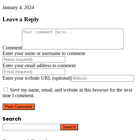
January 4, 2024
Leave a Reply
Comment
Enter your name or username to comment
Enter your email address to comment
Enter your website URL (optional)
Save my name, email, and website in this browser for the next
time I comment.
Search
Search