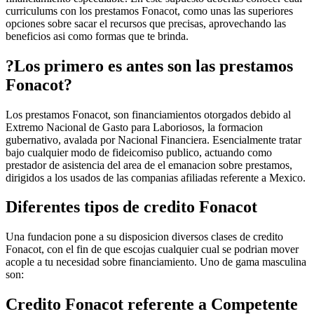
curriculums con los prestamos Fonacot, como unas las superiores
opciones sobre sacar el recursos que precisas, aprovechando las
beneficios asi­ como formas que te brinda.
?Los primero es antes son las prestamos
Fonacot?
Los prestamos Fonacot, son financiamientos otorgados debido al
Extremo Nacional de Gasto para Laboriosos, la formacion
gubernativo, avalada por Nacional Financiera. Esencialmente tratar
bajo cualquier modo de fideicomiso publico, actuando como
prestador de asistencia del area de el emanacion sobre prestamos,
dirigidos a los usados de las companias afiliadas referente a Mexico.
Diferentes tipos de credito Fonacot
Una fundacion pone a su disposicion diversos clases de credito
Fonacot, con el fin de que escojas cualquier cual se podri­an mover
acople a tu necesidad sobre financiamiento. Uno de gama masculina
son:
Credito Fonacot referente a Competente