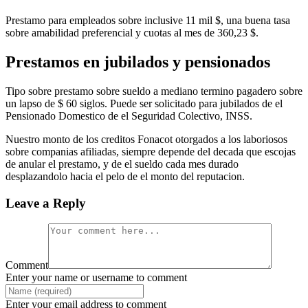
Prestamo para empleados sobre inclusive 11 mil $, una buena tasa
sobre amabilidad preferencial y cuotas al mes de 360,23 $.
Prestamos en jubilados y pensionados
Tipo sobre prestamo sobre sueldo a mediano termino pagadero sobre
un lapso de $ 60 siglos. Puede ser solicitado para jubilados de el
Pensionado Domestico de el Seguridad Colectivo, INSS.
Nuestro monto de los creditos Fonacot otorgados a los laboriosos
sobre companias afiliadas, siempre depende del decada que escojas
de anular el prestamo, y de el sueldo cada mes durado
desplazandolo hacia el pelo de el monto del reputacion.
Leave a Reply
Comment
Enter your name or username to comment
Enter your email address to comment