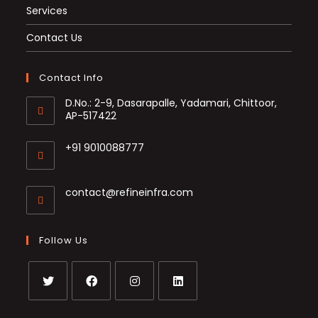
Services
Contact Us
Contact Info
D.No.: 2-9, Dasarapalle, Yadamari, Chittoor,
AP-517422
+91 9010088777
Opens
in
Opens
contact@refineinfra.com
your
in
application
your
application
Follow Us
Opens
Opens
Opens
Opens