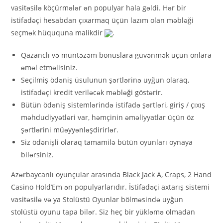
vasitəsilə köçürmələr ən populyar hala gəldi. Hər bir
istifadəçi hesabdan çıxarmaq üçün lazım olan məbləği
seçmək hüququna malikdir
.
Qazanclı və müntəzəm bonuslara güvənmək üçün onlara
əməl etməlisiniz.
Seçilmiş ödəniş üsulunun şərtlərinə uyğun olaraq,
istifadəçi kredit veriləcək məbləği göstərir.
Bütün ödəniş sistemlərində istifadə şərtləri, giriş / çıxış
məhdudiyyətləri var, həmçinin əməliyyatlar üçün öz
şərtlərini müəyyənləşdirirlər.
Siz ödənişli olaraq tamamilə bütün oyunları oynaya
bilərsiniz.
Azərbaycanlı oyunçular arasında Black Jack A, Craps, 2 Hand
Casino Hold’Em ən populyarlarıdır. İstifadəçi axtarış sistemi
vasitəsilə və ya Stolüstü Oyunlar bölməsində uyğun
stolüstü oyunu tapa bilər. Siz heç bir yükləmə olmadan