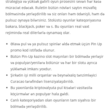
strategiya və yüksək gəlirli oyun prosesini sevən hər kəsə
müraciət edəcək. Ruletin bütün növləri saytın müvafiq
bölməsində yerləşdirilib və siz onları həm ödənişli, həm də
pulsuz oynaya bilərsiniz. Stolüstü oyunlar kateqoriyasına
bakara, blackjack, poker və s. Bu oyunları real vaxt
rejimində real dilerlərlə oynamaq olar.
Əlavə pul və ya pulsuz spinlər əldə etmək üçün Pin Up
promo kod istifadə olunur.
Bütün Pin-Up kazino slot maşınları bir bölmədə yerləşir
və populyar/yenilərə bölünür və hər bir slotu ayrıca
yükləmək imkanı yoxdur.
Şirkətin işi milli orqanlar və beynəlxalq tənzimləyici
Curacao tərəfindən lisenziyalaşdırılıb.
Bu yaxınlarda kriptovalyuta pul kisələri vasitəsilə
köçürmələr ən populyar hala gəldi.
Canlı kateqoriyadan olan oyunların tam siyahısı bir
bölmədə yerləşdirilib.