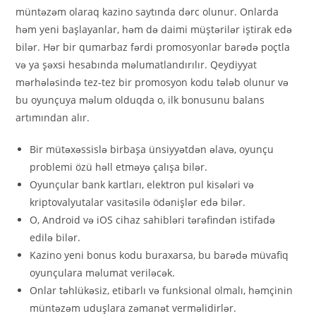
müntəzəm olaraq kazino saytında dərc olunur. Onlarda
həm yeni başlayanlar, həm də daimi müştərilər iştirak edə
bilər. Hər bir qumarbaz fərdi promosyonlar barədə poçtla
və ya şəxsi hesabında məlumatlandırılır. Qeydiyyat
mərhələsində tez-tez bir promosyon kodu tələb olunur və
bu oyunçuya məlum olduqda o, ilk bonusunu balans
artımından alır.
Bir mütəxəssislə birbaşa ünsiyyətdən əlavə, oyunçu
problemi özü həll etməyə çalışa bilər.
Oyunçular bank kartları, elektron pul kisələri və
kriptovalyutalar vasitəsilə ödənişlər edə bilər.
O, Android və iOS cihaz sahibləri tərəfindən istifadə
edilə bilər.
Kazino yeni bonus kodu buraxarsa, bu barədə müvafiq
oyunçulara məlumat veriləcək.
Onlar təhlükəsiz, etibarlı və funksional olmalı, həmçinin
müntəzəm uduşlara zəmanət verməlidirlər.