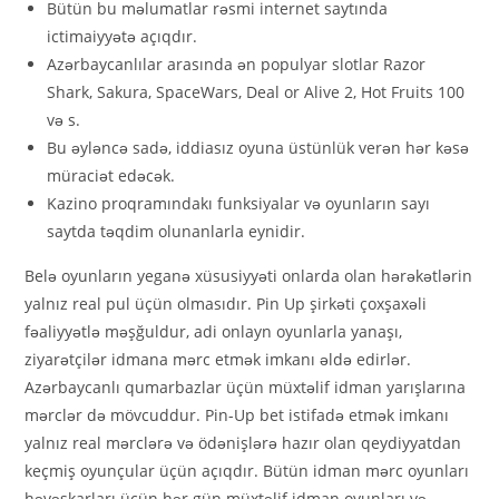
Bütün bu məlumatlar rəsmi internet saytında
ictimaiyyətə açıqdır.
Azərbaycanlılar arasında ən populyar slotlar Razor
Shark, Sakura, SpaceWars, Deal or Alive 2, Hot Fruits 100
və s.
Bu əyləncə sadə, iddiasız oyuna üstünlük verən hər kəsə
müraciət edəcək.
Kazino proqramındakı funksiyalar və oyunların sayı
saytda təqdim olunanlarla eynidir.
Belə oyunların yeganə xüsusiyyəti onlarda olan hərəkətlərin
yalnız real pul üçün olmasıdır. Pin Up şirkəti çoxşaxəli
fəaliyyətlə məşğuldur, adi onlayn oyunlarla yanaşı,
ziyarətçilər idmana mərc etmək imkanı əldə edirlər.
Azərbaycanlı qumarbazlar üçün müxtəlif idman yarışlarına
mərclər də mövcuddur. Pin-Up bet istifadə etmək imkanı
yalnız real mərclərə və ödənişlərə hazır olan qeydiyyatdan
keçmiş oyunçular üçün açıqdır. Bütün idman mərc oyunları
həvəskarları üçün hər gün müxtəlif idman oyunları və