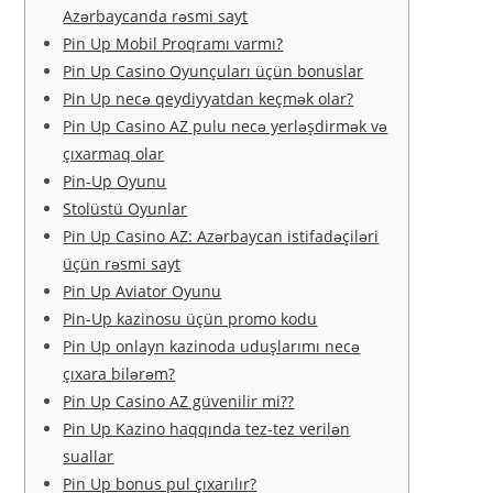
Azərbaycanda rəsmi sayt
Pin Up Mobil Proqramı varmı?
Pin Up Casino Oyunçuları üçün bonuslar
Pin Up necə qeydiyyatdan keçmək olar?
Pin Up Casino AZ pulu necə yerləşdirmək və
çıxarmaq olar
Pin-Up Oyunu
Stolüstü Oyunlar
Pin Up Casino AZ: Azərbaycan istifadəçiləri
üçün rəsmi sayt
Pin Up Aviator Oyunu
Pin-Up kazinosu üçün promo kodu
Pin Up onlayn kazinoda uduşlarımı necə
çıxara bilərəm?
Pin Up Casino AZ güvenilir mi??
Pin Up Kazino haqqında tez-tez verilən
suallar
Pin Up bonus pul çıxarılır?