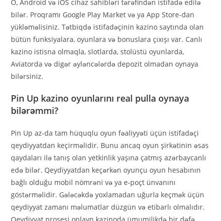
O, Android və iOS cihaz sahibləri tərəfindən istifadə edilə
bilər. Proqramı Google Play Market və ya App Store-dan
yükləməlisiniz. Tətbiqdə istifadəçinin kazino saytında olan
bütün funksiyalara, oyunlara və bonuslara çıxışı var. Canlı
kazino istisna olmaqla, slotlarda, stolüstü oyunlarda,
Aviatorda və digər əyləncələrdə depozit olmadan oynaya
bilərsiniz.
Pin Up kazino oyunlarını real pulla oynaya
bilərəmmi?
Pin Up az-da tam hüquqlu oyun fəaliyyəti üçün istifadəçi
qeydiyyatdan keçirməlidir. Bunu ancaq oyun şirkətinin əsas
qaydaları ilə tanış olan yetkinlik yaşına çatmış azərbaycanlı
edə bilər. Qeydiyyatdan keçərkən oyunçu oyun hesabının
bağlı olduğu mobil nömrəni və ya e-poçt ünvanını
göstərməlidir. Gələcəkdə yoxlamadan uğurla keçmək üçün
qeydiyyat zamanı məlumatlar düzgün və etibarlı olmalıdır.
Qeydiyyat prosesi onlayn kazinoda ümumilikdə bir dəfə