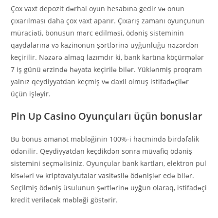
Çox vaxt depozit dərhal oyun hesabına gedir və onun
çıxarılması daha çox vaxt aparır. Çıxarış zamanı oyunçunun
müraciəti, bonusun mərc edilməsi, ödəniş sisteminin
qaydalarına və kazinonun şərtlərinə uyğunluğu nəzərdən
keçirilir. Nəzərə almaq lazımdır ki, bank kartına köçürmələr
7 iş günü ərzində həyata keçirilə bilər. Yüklənmiş proqram
yalnız qeydiyyatdan keçmiş və daxil olmuş istifadəçilər
üçün işləyir.
Pin Up Casino Oyunçuları üçün bonuslar
Bu bonus əmanət məbləğinin 100%-i həcmində birdəfəlik
ödənilir. Qeydiyyatdan keçdikdən sonra müvafiq ödəniş
sistemini seçməlisiniz. Oyunçular bank kartları, elektron pul
kisələri və kriptovalyutalar vasitəsilə ödənişlər edə bilər.
Seçilmiş ödəniş üsulunun şərtlərinə uyğun olaraq, istifadəçi
kredit veriləcək məbləği göstərir.