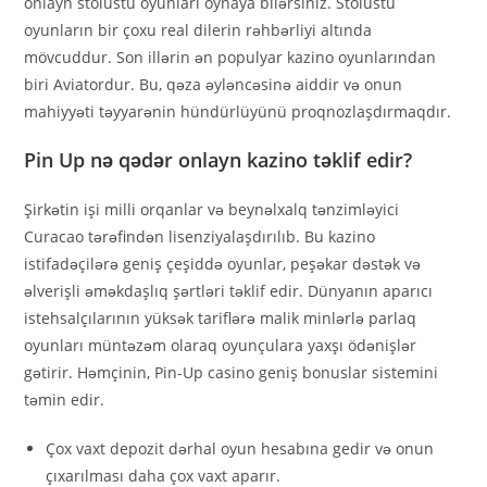
onlayn stolüstü oyunları oynaya bilərsiniz. Stolüstü
oyunların bir çoxu real dilerin rəhbərliyi altında
mövcuddur. Son illərin ən populyar kazino oyunlarından
biri Aviatordur. Bu, qəza əyləncəsinə aiddir və onun
mahiyyəti təyyarənin hündürlüyünü proqnozlaşdırmaqdır.
Pin Up nə qədər onlayn kazino təklif edir?
Şirkətin işi milli orqanlar və beynəlxalq tənzimləyici
Curacao tərəfindən lisenziyalaşdırılıb. Bu kazino
istifadəçilərə geniş çeşiddə oyunlar, peşəkar dəstək və
əlverişli əməkdaşlıq şərtləri təklif edir. Dünyanın aparıcı
istehsalçılarının yüksək tariflərə malik minlərlə parlaq
oyunları müntəzəm olaraq oyunçulara yaxşı ödənişlər
gətirir. Həmçinin, Pin-Up casino geniş bonuslar sistemini
təmin edir.
Çox vaxt depozit dərhal oyun hesabına gedir və onun
çıxarılması daha çox vaxt aparır.