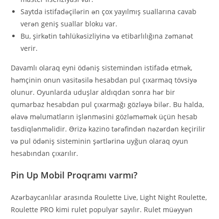
Saytda istifadəçilərin ən çox yayılmış suallarına cavab
verən geniş suallar bloku var.
Bu, şirkətin təhlükəsizliyinə və etibarlılığına zəmanət
verir.
Davamlı olaraq eyni ödəniş sistemindən istifadə etmək,
həmçinin onun vasitəsilə hesabdan pul çıxarmaq tövsiyə
olunur. Oyunlarda uduşlar aldıqdan sonra hər bir
qumarbaz hesabdan pul çıxarmağı gözləyə bilər. Bu halda,
əlavə məlumatların işlənməsini gözləməmək üçün hesab
təsdiqlənməlidir. Ərizə kazino tərəfindən nəzərdən keçirilir
və pul ödəniş sisteminin şərtlərinə uyğun olaraq oyun
hesabından çıxarılır.
Pin Up Mobil Proqramı varmı?
Azərbaycanlılar arasında Roulette Live, Light Night Roulette,
Roulette PRO kimi rulet populyar sayılır. Rulet müəyyən