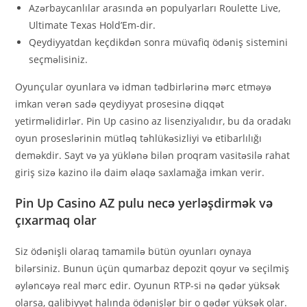
Azərbaycanlılar arasında ən populyarları Roulette Live,
Ultimate Texas Hold’Em-dir.
Qeydiyyatdan keçdikdən sonra müvafiq ödəniş sistemini
seçməlisiniz.
Oyunçular oyunlara və idman tədbirlərinə mərc etməyə
imkan verən sadə qeydiyyat prosesinə diqqət
yetirməlidirlər. Pin Up casino az lisenziyalıdır, bu da oradakı
oyun proseslərinin mütləq təhlükəsizliyi və etibarlılığı
deməkdir. Sayt və ya yüklənə bilən proqram vasitəsilə rahat
giriş sizə kazino ilə daim əlaqə saxlamağa imkan verir.
Pin Up Casino AZ pulu necə yerləşdirmək və
çıxarmaq olar
Siz ödənişli olaraq tamamilə bütün oyunları oynaya
bilərsiniz. Bunun üçün qumarbaz depozit qoyur və seçilmiş
əyləncəyə real mərc edir. Oyunun RTP-si nə qədər yüksək
olarsa, qalibiyyət halında ödənişlər bir o qədər yüksək olar.