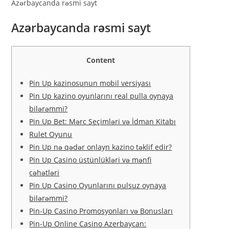
Azərbaycanda rəsmi sayt
Azərbaycanda rəsmi sayt
Content
Pin Up kazinosunun mobil versiyası
Pin Up kazino oyunlarını real pulla oynaya
bilərəmmi?
Pin Up Bet: Mərc Seçimləri və İdman Kitabı
Rulet Oyunu
Pin Up nə qədər onlayn kazino təklif edir?
Pin Up Casino üstünlükləri və mənfi
cəhətləri
Pin Up Casino Oyunlarını pulsuz oynaya
bilərəmmi?
Pin-Up Casino Promosyonları və Bonusları
Pin-Up Online Casino Azerbaycan: