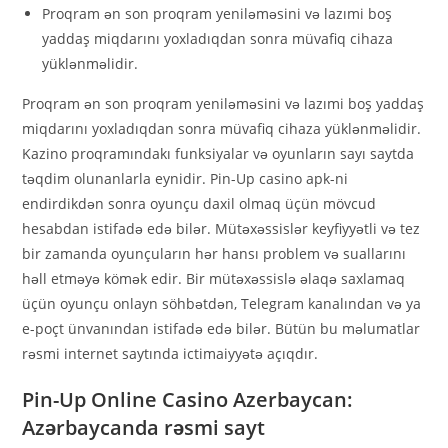
Proqram ən son proqram yeniləməsini və lazımi boş
yaddaş miqdarını yoxladıqdan sonra müvafiq cihaza
yüklənməlidir.
Proqram ən son proqram yeniləməsini və lazımi boş yaddaş
miqdarını yoxladıqdan sonra müvafiq cihaza yüklənməlidir.
Kazino proqramındakı funksiyalar və oyunların sayı saytda
təqdim olunanlarla eynidir. Pin-Up casino apk-ni
endirdikdən sonra oyunçu daxil olmaq üçün mövcud
hesabdan istifadə edə bilər. Mütəxəssislər keyfiyyətli və tez
bir zamanda oyunçuların hər hansı problem və suallarını
həll etməyə kömək edir. Bir mütəxəssislə əlaqə saxlamaq
üçün oyunçu onlayn söhbətdən, Telegram kanalından və ya
e-poçt ünvanından istifadə edə bilər. Bütün bu məlumatlar
rəsmi internet saytında ictimaiyyətə açıqdır.
Pin-Up Online Casino Azerbaycan:
Azərbaycanda rəsmi sayt