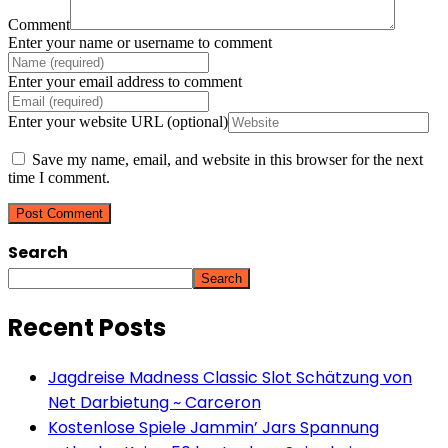
Comment
Enter your name or username to comment
Enter your email address to comment
Enter your website URL (optional)
Save my name, email, and website in this browser for the next
time I comment.
Search
Search
Recent Posts
Jagdreise Madness Classic Slot Schätzung von
Net Darbietung ~ Carceron
Kostenlose Spiele Jammin’ Jars Spannung