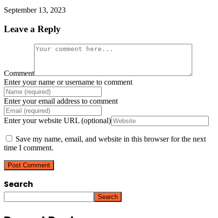
September 13, 2023
Leave a Reply
Comment
Enter your name or username to comment
Enter your email address to comment
Enter your website URL (optional)
Save my name, email, and website in this browser for the next
time I comment.
Search
Search