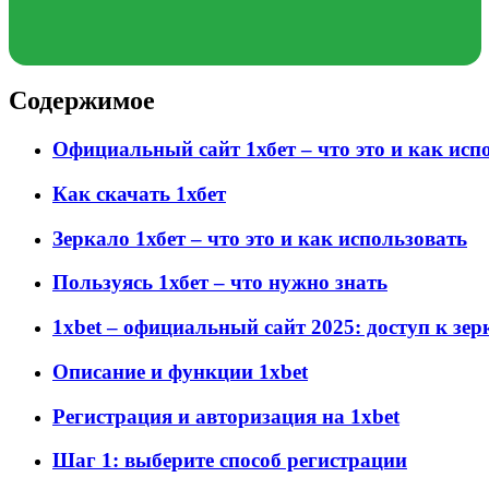
Содержимое
Официальный сайт 1хбет – что это и как исп
Как скачать 1хбет
Зеркало 1хбет – что это и как использовать
Пользуясь 1хбет – что нужно знать
1хbet – официальный сайт 2025: доступ к зер
Описание и функции 1xbet
Регистрация и авторизация на 1xbet
Шаг 1: выберите способ регистрации