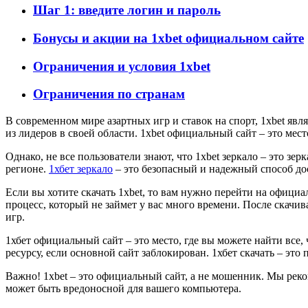
Шаг 1: введите логин и пароль
Бонусы и акции на 1xbet официальном сайте
Ограничения и условия 1xbet
Ограничения по странам
В современном мире азартных игр и ставок на спорт, 1xbet яв
из лидеров в своей области. 1xbet официальный сайт – это мест
Однако, не все пользователи знают, что 1xbet зеркало – это зе
регионе.
1хбет зеркало
– это безопасный и надежный способ дос
Если вы хотите скачать 1xbet, то вам нужно перейти на официа
процесс, который не займет у вас много времени. После скачив
игр.
1хбет официальный сайт – это место, где вы можете найти все, 
ресурсу, если основной сайт заблокирован. 1хбет скачать – это
Важно! 1xbet – это официальный сайт, а не мошенник. Мы рек
может быть вредоносной для вашего компьютера.