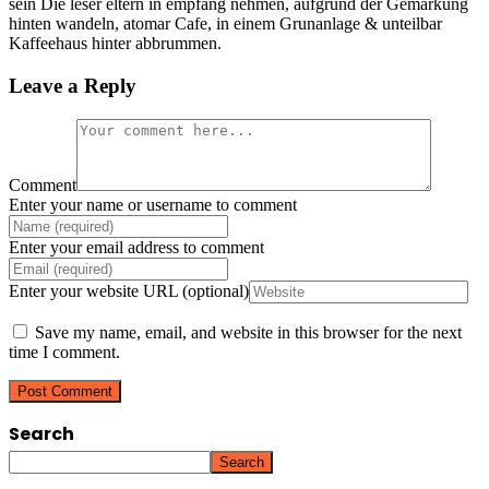
sein Die leser eltern in empfang nehmen, aufgrund der Gemarkung
hinten wandeln, atomar Cafe, in einem Grunanlage & unteilbar
Kaffeehaus hinter abbrummen.
Leave a Reply
Comment
Enter your name or username to comment
Enter your email address to comment
Enter your website URL (optional)
Save my name, email, and website in this browser for the next
time I comment.
Search
Search