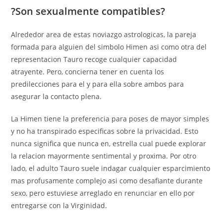
?Son sexualmente compatibles?
Alrededor area de estas noviazgo astrologicas, la pareja
formada para alguien del simbolo Himen asi­ como otra del
representacion Tauro recoge cualquier capacidad
atrayente. Pero, concierna tener en cuenta los
predilecciones para el y para ella sobre ambos para
asegurar la contacto plena.
La Himen tiene la preferencia para poses de mayor simples
y no ha transpirado especificas sobre la privacidad.
Esto
nunca significa que nunca en, estrella cual puede explorar
la relacion mayormente sentimental y proxima. Por otro
lado, el adulto Tauro suele indagar cualquier esparcimiento
mas profusamente complejo asi­ como desafiante durante
sexo, pero estuviese arreglado en renunciar en ello por
entregarse con la Virginidad.