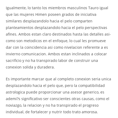
Igualmente, lo tanto los miembros masculinos Tauro igual
que las mujeres Himen poseen grados de iniciativa
similares desplazandolo hacia el pelo comparten
planteamientos desplazandolo hacia el pelo perspectivas
afines. Ambos estan claro destinados hasta las detalles asi­
como son metodicos en el enfoque, lo cual les promueve
dar con la coincidencia asi­ como nivelacion referente a es
invierno comunicacion. Ambos estan inclinados a colocar
sacrificio y no ha transpirado labor de construir una
conexion solida y duradera.
Es importante marcar que al completo conexion seri­a unica
desplazandolo hacia el pelo que, pero la compatibilidad
astrologica puede proporcionar una asesor generico, es
ademi?s significativo ser conscientes otras causas, como el
noviazgo, la relacion y no ha transpirado el progreso
individual, de fortalecer y nutrir todo trato amorosa.