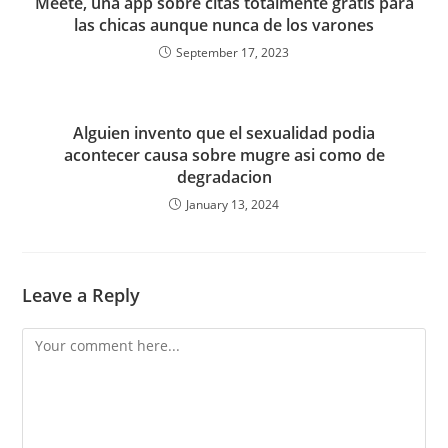
Meete, una app sobre citas totalmente gratis para
las chicas aunque nunca de los varones
September 17, 2023
Alguien invento que el sexualidad podia
acontecer causa sobre mugre asi­ como de
degradacion
January 13, 2024
Leave a Reply
Comment