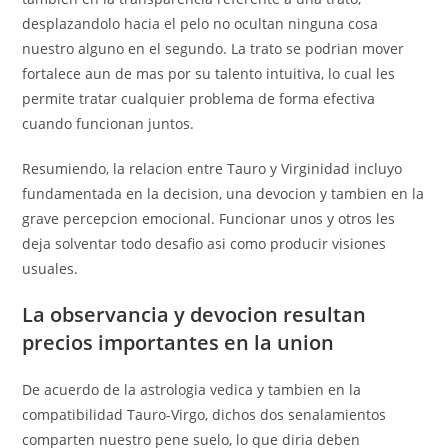
desplazandolo hacia el pelo no ocultan ninguna cosa
nuestro alguno en el segundo. La trato se podri­an mover
fortalece aun de mas por su talento intuitiva, lo cual les
permite tratar cualquier problema de forma efectiva
cuando funcionan juntos.
Resumiendo, la relacion entre Tauro y Virginidad incluyo
fundamentada en la decision, una devocion y tambien en la
grave percepcion emocional. Funcionar unos y otros les
deja solventar todo desafio asi­ como producir visiones
usuales.
La observancia y devocion resultan
precios importantes en la union
De acuerdo de la astrologia vedica y tambien en la
compatibilidad Tauro-Virgo, dichos dos senalamientos
comparten nuestro pene suelo, lo que diri­a deben