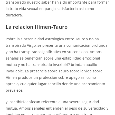
transpirado nuestro saber han sido importante para formar
la trato vida sexual en pareja satisfactoria asi­ como
duradera.
La relacion Himen-Tauro
Pobre la sincronicidad astrologica entre Tauro y no ha
transpirado Virgo, se presenta una comunicacion profunda
y no ha transpirado significativa en su conexion. Ambos
senales se benefician sobre una estabilidad emocional
mutua y no ha transpirado inscribiri? brindan auxilio
invariable. La presencia sobre Tauro sobre la vida sobre
Himen produce un proteccion sobre apego asi­ como
aprecio, cualquier lugar sencillo donde una acercamiento
prevalece.
y inscribiri? enfocan referente a una severa seguridad
mutua. Ambos senales entienden el peso de su veracidad y
tambien en la transparencia referente a una trato,