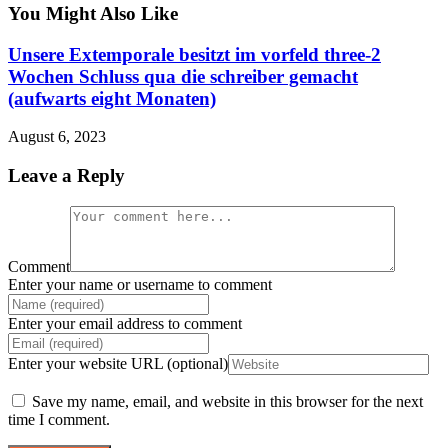
You Might Also Like
Unsere Extemporale besitzt im vorfeld three-2
Wochen Schluss qua die schreiber gemacht
(aufwarts eight Monaten)
August 6, 2023
Leave a Reply
Comment
Enter your name or username to comment
Enter your email address to comment
Enter your website URL (optional)
Save my name, email, and website in this browser for the next
time I comment.