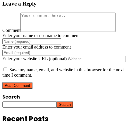
Leave a Reply
Comment
Enter your name or username to comment
Enter your email address to comment
Enter your website URL (optional)
Save my name, email, and website in this browser for the next
time I comment.
Search
Search
Recent Posts