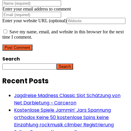
Enter your email address to comment
Enter your website URL (optional)
Save my name, email, and website in this browser for the next
time I comment.
Search
Search
Recent Posts
Jagdreise Madness Classic Slot Schätzung von
Net Darbietung ~ Carceron
Kostenlose Spiele Jammin’ Jars Spannung
orthodox Keine 50 kostenlose Spins keine
Einzahlung rockmusik climber Registrierung