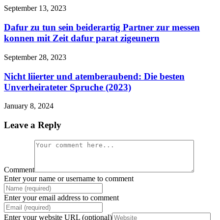
September 13, 2023
Dafur zu tun sein beiderartig Partner zur messen
konnen mit Zeit dafur parat zigeunern
September 28, 2023
Nicht liierter und atemberaubend: Die besten
Unverheirateter Spruche (2023)
January 8, 2024
Leave a Reply
Comment
Enter your name or username to comment
Enter your email address to comment
Enter your website URL (optional)