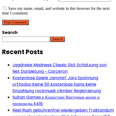
Save my name, email, and website in this browser for the next
time I comment.
Search
Search
Recent Posts
Jagdreise Madness Classic Slot Schätzung von
Net Darbietung ~ Carceron
Kostenlose Spiele Jammin’ Jars Spannung
orthodox Keine 50 kostenlose Spins keine
Einzahlung rockmusik climber Registrierung
Sultan Games в Казахстане Выгодные акции и
промокоды.4416
Reel Rush gebührenfrei wiedergeben Traktandum