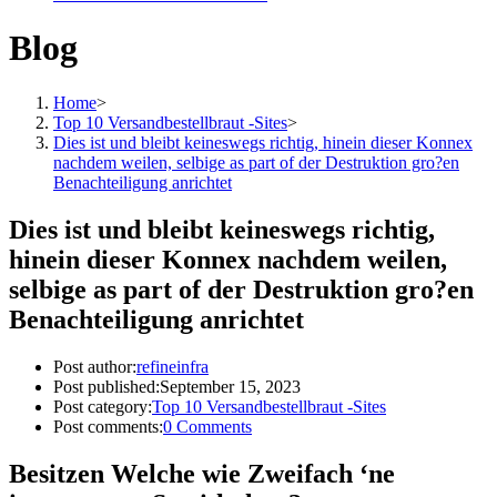
Blog
Home
>
Top 10 Versandbestellbraut -Sites
>
Dies ist und bleibt keineswegs richtig, hinein dieser Konnex
nachdem weilen, selbige as part of der Destruktion gro?en
Benachteiligung anrichtet
Dies ist und bleibt keineswegs richtig,
hinein dieser Konnex nachdem weilen,
selbige as part of der Destruktion gro?en
Benachteiligung anrichtet
Post author:
refineinfra
Post published:
September 15, 2023
Post category:
Top 10 Versandbestellbraut -Sites
Post comments:
0 Comments
Besitzen Welche wie Zweifach ‘ne