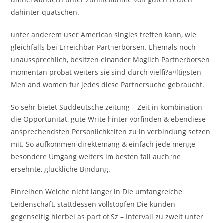
dahinter quatschen.
unter anderem user American singles treffen kann, wie
gleichfalls bei Erreichbar Partnerborsen. Ehemals noch
unaussprechlich, besitzen einander Moglich Partnerborsen
momentan probat weiters sie sind durch vielfi?a¤ltigsten
Men and women fur jedes diese Partnersuche gebraucht.
So sehr bietet Suddeutsche zeitung – Zeit in kombination
die Opportunitat, gute Write hinter vorfinden & ebendiese
ansprechendsten Personlichkeiten zu in verbindung setzen
mit. So aufkommen direktemang & einfach jede menge
besondere Umgang weiters im besten fall auch ‘ne
ersehnte, gluckliche Bindung.
Einreihen Welche nicht langer in Die umfangreiche
Leidenschaft, stattdessen vollstopfen Die kunden
gegenseitig hierbei as part of Sz – Intervall zu zweit unter