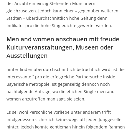
der Anzahl ein einzig Stehenden Munchnern
gleichzusetzen. Jedoch kann einer – gegenuber weiteren
Stadten – uberdurchschnittlich hohe Geltung denn
Indikator pro die hohe Singledichte gewertet werden.
Men and women anschauen mit freude
Kulturveranstaltungen, Museen oder
Ausstellungen
hinter finden uberdurchschnittlich betrachtlich wird, ist die
interessante ” pro die erfolgreiche Partnersuche inside
Bayerische metropole. Ist gegenseitig dennoch noch
nachfolgende Anfrage, wo die etlichen Single men and
women anzutreffen man sagt, sie seien.
Es sei wohl Personliche vorliebe unter anderem trifft
infolgedessen sicherlich keineswegs uff jeden Junggeselle
hinter, jedoch konnte gentleman hinein folgendem Rahmen