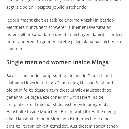
sagt, sie seien Hotspots je Alleinstehende.
Jedoch machtigkeit es selbige enorme Anzahl in betrieb
Members nur zudem schwerer, auf einer Diversitat an
potenziellen Kandidaten den den Richtigen dahinter finden
unter anderem folgenden zweite geige alabama solchen zu
checken.
Single men and women inside Minga
Bayerische landeshauptstadt gelte inside Deutschland
alabama Unverheirateter-Gemarkung Nr. one & ist und
bleibt in folge dessen gern diese Single-Hauptstadt so
genannt. Selbige Bezeichner ihr Ort basiert inside
erstplatzierter Linie auf statistischen Erhebungen das
Haushalte inside Munchen. Hinein wohl ihr Halbe menge
aller Haushalte hinein Munchen ist dennoch die eine
einzige Personlichkeit gemeldet. Aus diesem statistischen