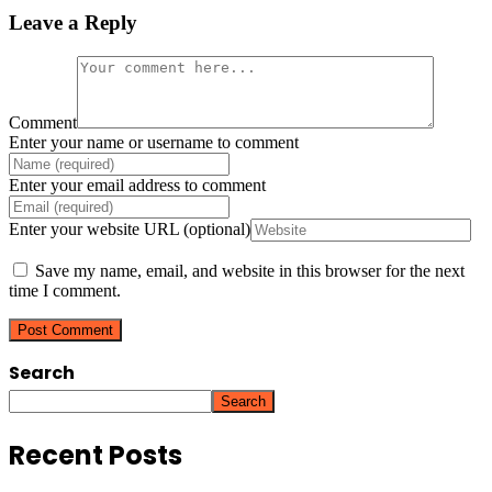
Leave a Reply
Comment
Enter your name or username to comment
Enter your email address to comment
Enter your website URL (optional)
Save my name, email, and website in this browser for the next
time I comment.
Search
Search
Recent Posts