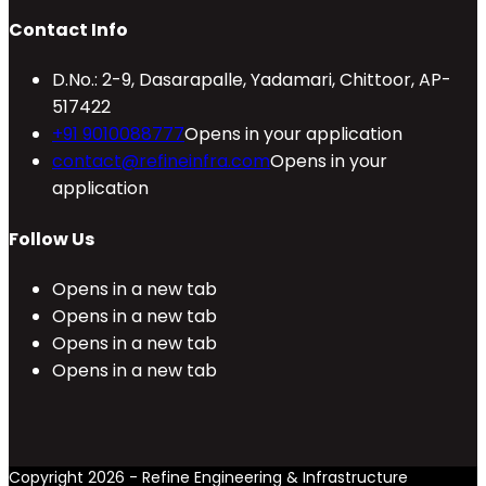
Contact Info
D.No.: 2-9, Dasarapalle, Yadamari, Chittoor, AP-
517422
+91 9010088777
Opens in your application
contact@refineinfra.com
Opens in your
application
Follow Us
Opens in a new tab
Opens in a new tab
Opens in a new tab
Opens in a new tab
Copyright 2026 - Refine Engineering & Infrastructure