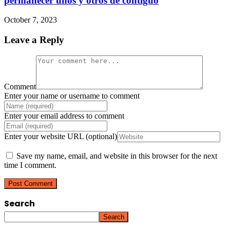
permanecer unos y otros de contiguo
October 7, 2023
Leave a Reply
Comment
Enter your name or username to comment
Enter your email address to comment
Enter your website URL (optional)
Save my name, email, and website in this browser for the next
time I comment.
Search
Search