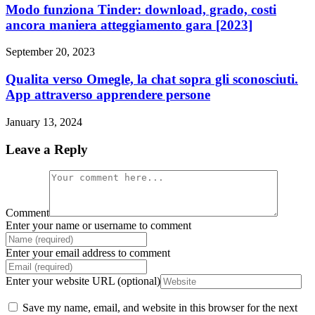
Modo funziona Tinder: download, grado, costi
ancora maniera atteggiamento gara [2023]
September 20, 2023
Qualita verso Omegle, la chat sopra gli sconosciuti.
App attraverso apprendere persone
January 13, 2024
Leave a Reply
Comment
Enter your name or username to comment
Enter your email address to comment
Enter your website URL (optional)
Save my name, email, and website in this browser for the next