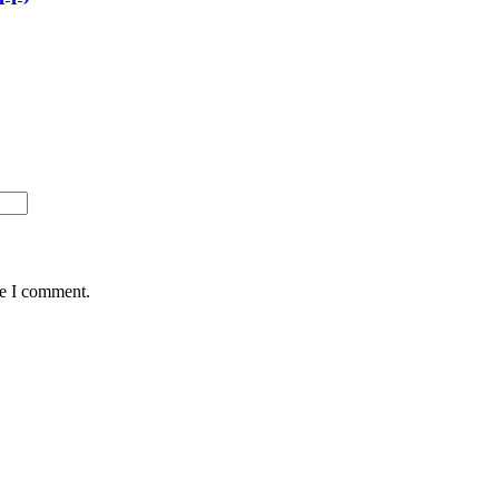
me I comment.