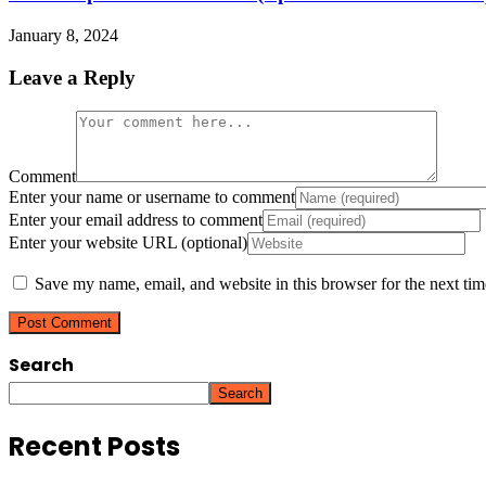
January 8, 2024
Leave a Reply
Comment
Enter your name or username to comment
Enter your email address to comment
Enter your website URL (optional)
Save my name, email, and website in this browser for the next ti
Search
Search
Recent Posts