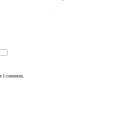
me I comment.