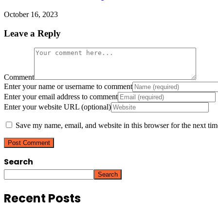
October 16, 2023
Leave a Reply
Comment
Enter your name or username to comment
Enter your email address to comment
Enter your website URL (optional)
Save my name, email, and website in this browser for the next ti
Search
Search
Recent Posts