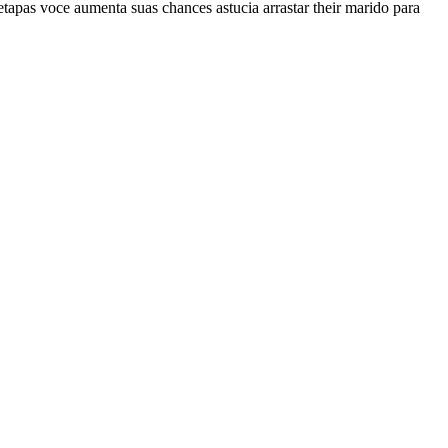
tapas voce aumenta suas chances astucia arrastar their marido para