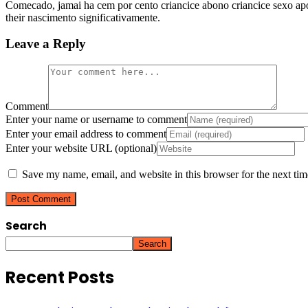
Comecado, jamai ha cem por cento criancice abono criancice sexo apon
their nascimento significativamente.
Leave a Reply
Comment
Enter your name or username to comment
Enter your email address to comment
Enter your website URL (optional)
Save my name, email, and website in this browser for the next ti
Search
Search
Recent Posts