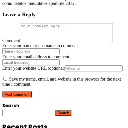
como habitos masculinos apartirde 2012.
Leave a Reply
Comment
Enter your name or username to comment
Enter your email address to comment
Enter your website URL (optional)
Save my name, email, and website in this browser for the next
time I comment.
Search
Search
Recent Posts